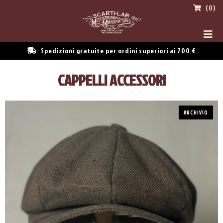
(0)
Spedizioni gratuite per ordini superiori ai 700 €
CAPPELLI ACCESSORI
ARCHIVIO