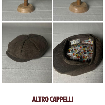
ALTRO CAPPELLI