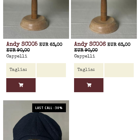
Andy SC005
Andy SC006
EUR 63,00
EUR 63,00
EUR 90,00
EUR 90,00
Cappelli
Cappelli
LAST CALL -30%