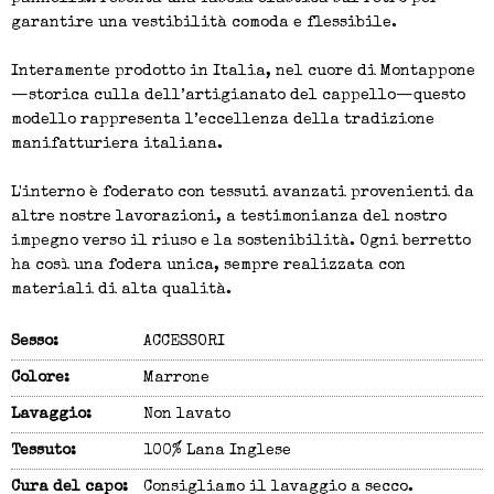
garantire una vestibilità comoda e flessibile.
Interamente prodotto in Italia, nel cuore di Montappone
—storica culla dell’artigianato del cappello—questo
modello rappresenta l’eccellenza della tradizione
manifatturiera italiana.
L'interno è foderato con tessuti avanzati provenienti da
altre nostre lavorazioni, a testimonianza del nostro
impegno verso il riuso e la sostenibilità. Ogni berretto
ha così una fodera unica, sempre realizzata con
materiali di alta qualità.
Sesso:
ACCESSORI
Colore:
Marrone
Lavaggio:
Non lavato
Tessuto:
100% Lana Inglese
Cura del capo:
Consigliamo il lavaggio a secco.