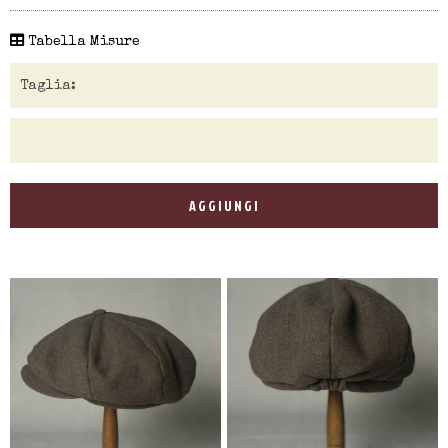
Tabella Misure